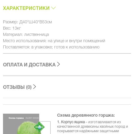
ХАРАКТЕРИСТИКИ
Размер: Д40*Ш40*В53см
Вес: 13кг
Материал: лиственница
Место использования: на улице и внутри помещений
Поставляется: в упаковке; готов к использованию
ОПЛАТА И ДОСТАВКА
ОТЗЫВЫ (0)
Схема деревянного горшка:
1. Корпус ящика
– изготавливается из
качественной древесины хвойных пород и
покрывается надёжными защитными