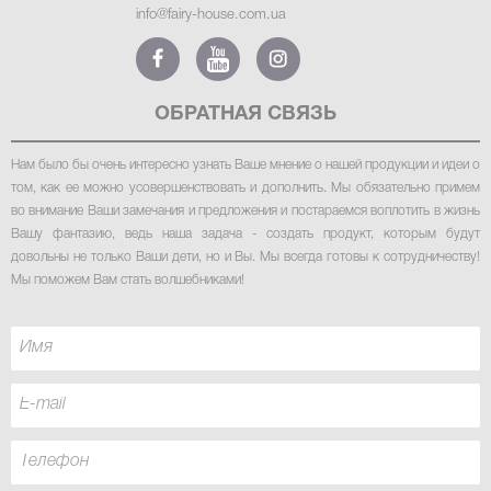
info@fairy-house.com.ua
ОБРАТНАЯ СВЯЗЬ
Нам было бы очень интересно узнать Ваше мнение о нашей продукции и идеи о
том, как ее можно усовершенствовать и дополнить. Мы обязательно примем
во внимание Ваши замечания и предложения и постараемся воплотить в жизнь
Вашу фантазию, ведь наша задача - создать продукт, которым будут
довольны не только Ваши дети, но и Вы. Мы всегда готовы к сотрудничеству!
Мы поможем Вам стать волшебниками!