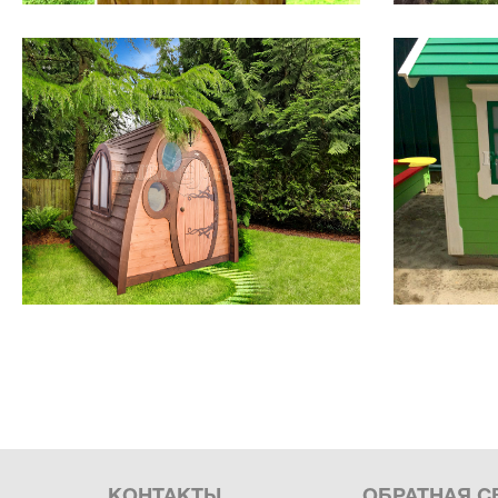
КОНТАКТЫ
ОБРАТНАЯ С