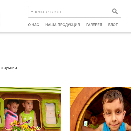
О НАС
НАША ПРОДУКЦИЯ
ГАЛЕРЕЯ
БЛОГ
струкции