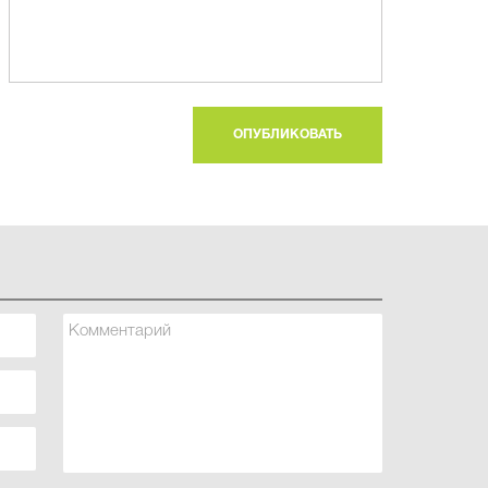
ОПУБЛИКОВАТЬ