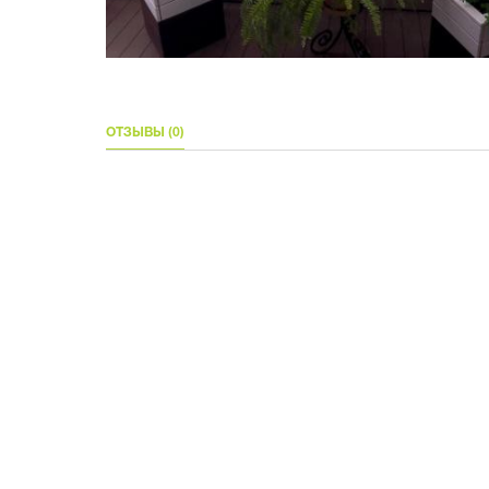
ОТЗЫВЫ (0)