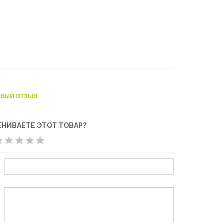
ОВЫЙ ОТЗЫВ
ЕНИВАЕТЕ ЭТОТ ТОВАР?