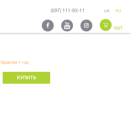
(097) 111-93-11
UA
RU
0ШТ.
Гарантия 1 год
КУПИТЬ