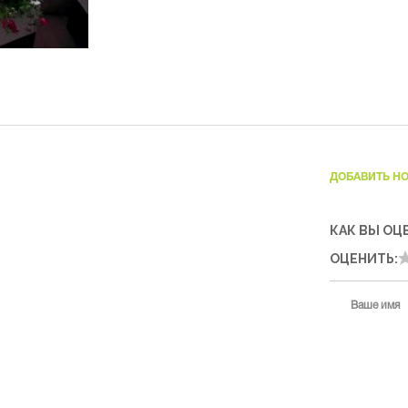
ДОБАВИТЬ Н
КАК ВЫ ОЦ
ОЦЕНИТЬ:
Ваше имя