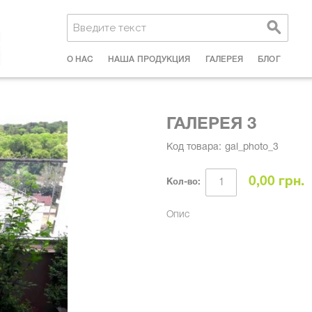
О НАС
НАША ПРОДУКЦИЯ
ГАЛЕРЕЯ
БЛОГ
ГАЛЕРЕЯ 3
Код товара:
gal_photo_3
0,00 грн.
Кол-во:
Опис