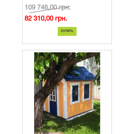
109 746,00 грн.
82 310,00 грн.
КУПИТЬ