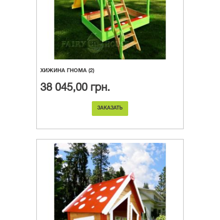
ХИЖИНА ГНОМА (2)
38 045,00 грн.
ЗАКАЗАТЬ