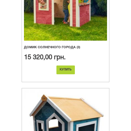
ДОМИК СОЛНЕЧНОГО ГОРОДА (3)
15 320,00 грн.
КУПИТЬ