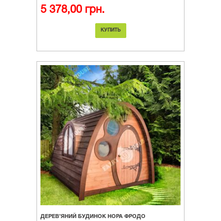
5 378,00 грн.
КУПИТЬ
ДЕРЕВ’ЯНИЙ БУДИНОК НОРА ФРОДО