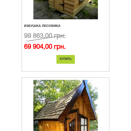
ИЗБУШКА ЛЕСОВИКА
99 863,00 грн.
69 904,00 грн.
КУПИТЬ