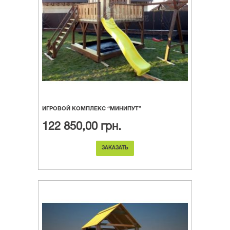
ИГРОВОЙ КОМПЛЕКС “МИНИПУТ”
122 850,00 грн.
ЗАКАЗАТЬ