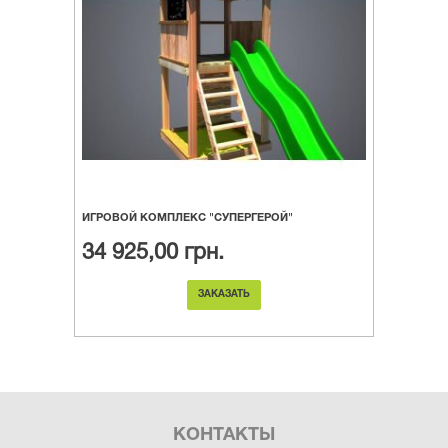
ИГРОВОЙ КОМПЛЕКС "СУПЕРГЕРОЙ"
34 925,00 грн.
ЗАКАЗАТЬ
КОНТАКТЫ