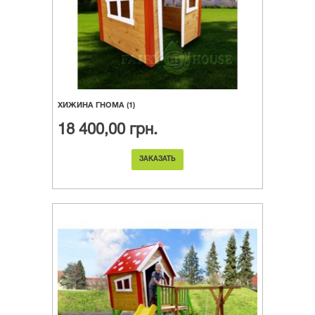
ХИЖИНА ГНОМА (1)
18 400,00 грн.
ЗАКАЗАТЬ