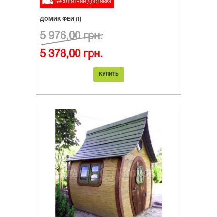
Бесплатная доставка
ДОМИК ФЕИ (1)
5 976,00 грн.
5 378,00 грн.
КУПИТЬ