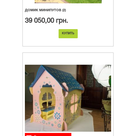
ДОМИК МИНИПУТОВ (2)
39 050,00 грн.
КУПИТЬ