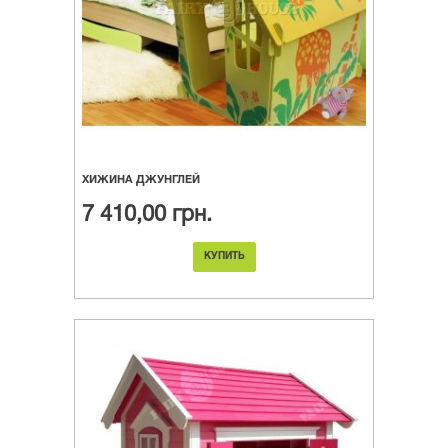
ХИЖИНА ДЖУНГЛЕЙ
7 410,00 грн.
КУПИТЬ