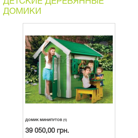
ДЕТСКИЕ ДЕРЕВЯННЫЕ
ДОМИКИ
ДОМИК МИНИПУТОВ (1)
39 050,00 грн.