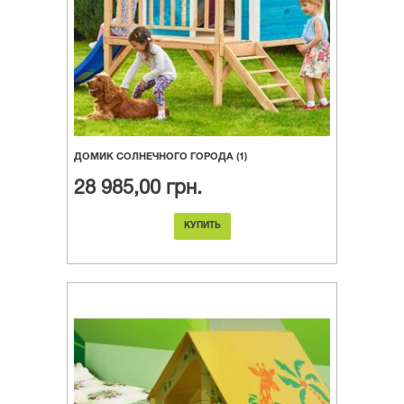
ДОМИК СОЛНЕЧНОГО ГОРОДА (1)
28 985,00 грн.
КУПИТЬ