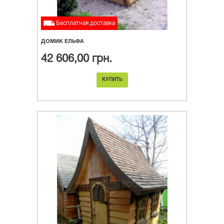
Бесплатная доставка
ДОМИК ЕЛЬФА
42 606,00 грн.
КУПИТЬ