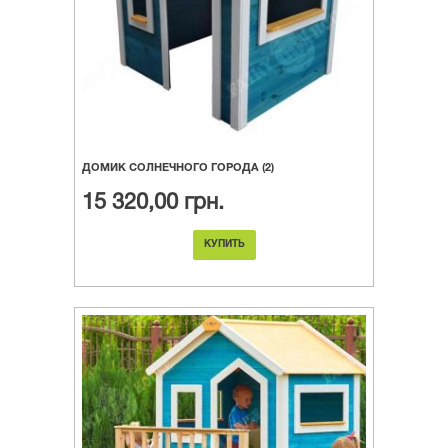
ДОМИК СОЛНЕЧНОГО ГОРОДА (2)
15 320,00 грн.
КУПИТЬ