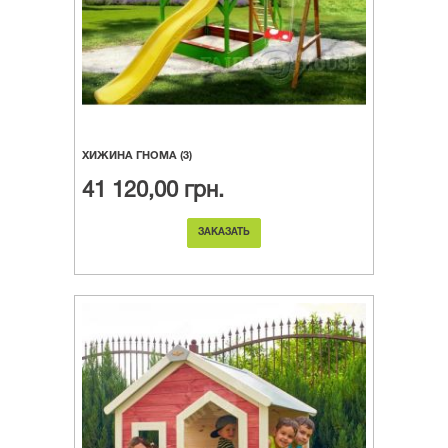
ХИЖИНА ГНОМА (3)
41 120,00 грн.
ЗАКАЗАТЬ