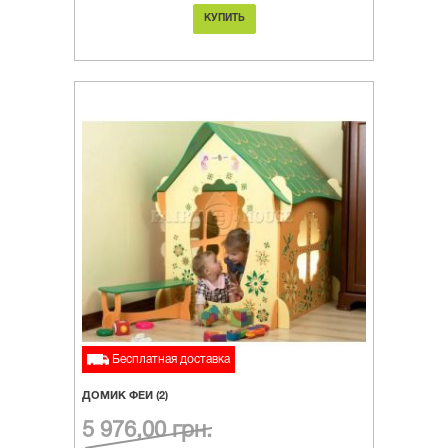
КУПИТЬ
Бесплатная доставка
ДОМИК ФЕИ (2)
5 976,00 грн.