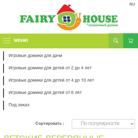
RU
МЕНЮ
Игровые домики для дачи
Игровые домики для детей от 2 до 4 лет
Игровые домики для детей от 4 до 10 лет
Игровые домики для детей от 6 лет
Под заказ
Сортировать