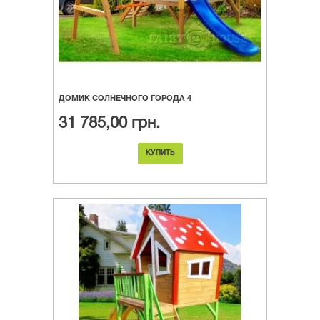
ДОМИК СОЛНЕЧНОГО ГОРОДА 4
31 785,00 грн.
КУПИТЬ