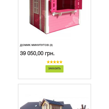
ДОМИК МИНУПУТОВ (3)
39 050,00 грн.
ЗАКАЗАТЬ