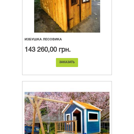
ИЗБУШКА ЛЕСОВИКА
143 260,00 грн.
ЗАКАЗАТЬ